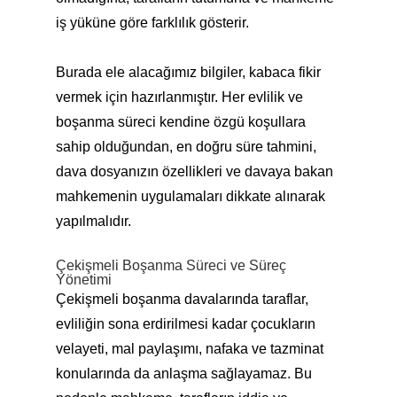
iş yüküne göre farklılık gösterir.
Burada ele alacağımız bilgiler, kabaca fikir
vermek için hazırlanmıştır. Her evlilik ve
boşanma süreci kendine özgü koşullara
sahip olduğundan, en doğru süre tahmini,
dava dosyanızın özellikleri ve davaya bakan
mahkemenin uygulamaları dikkate alınarak
yapılmalıdır.
Çekişmeli Boşanma Süreci ve Süreç
Yönetimi
Çekişmeli boşanma davalarında taraflar,
evliliğin sona erdirilmesi kadar çocukların
velayeti, mal paylaşımı, nafaka ve tazminat
konularında da anlaşma sağlayamaz. Bu