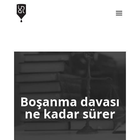
Boşanma davası
ne kadar sürer