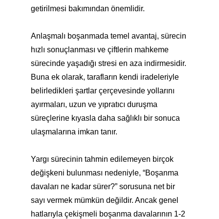
getirilmesi bakımından önemlidir.
Anlaşmalı boşanmada temel avantaj, sürecin
hızlı sonuçlanması ve çiftlerin mahkeme
sürecinde yaşadığı stresi en aza indirmesidir.
Buna ek olarak, tarafların kendi iradeleriyle
belirledikleri şartlar çerçevesinde yollarını
ayırmaları, uzun ve yıpratıcı duruşma
süreçlerine kıyasla daha sağlıklı bir sonuca
ulaşmalarına imkan tanır.
Yargı sürecinin tahmin edilemeyen birçok
değişkeni bulunması nedeniyle, “Boşanma
davaları ne kadar sürer?” sorusuna net bir
sayı vermek mümkün değildir. Ancak genel
hatlarıyla çekişmeli boşanma davalarının 1-2