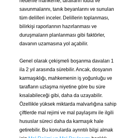
nedenle mahkeme, tarafların iddia ve
savunmalarını, tanık beyanlarını ve sunulan
tüm delilleri inceler. Delillerin toplanması,
bilirkişi raporlarının hazırlanması ve
duruşmaların planlanması gibi faktörler,
davanın uzamasına yol açabilir.
Genel olarak çekişmeli boşanma davaları 1
ila 2 yıl arasında sürebilir. Ancak, dosyanın
karmaşıklığı, mahkemenin iş yoğunluğu ve
tarafların uzlaşma niyetine göre bu süre
kısalabileceği gibi, daha da uzayabilir.
Özellikle yüksek miktarda malvarlığına sahip
çiftlerde mal rejimi ve mal paylaşımı ile ilgili
hususlar süreci daha da karmaşık hale
getirebilir. Bu konularda ayrıntılı bilgi almak