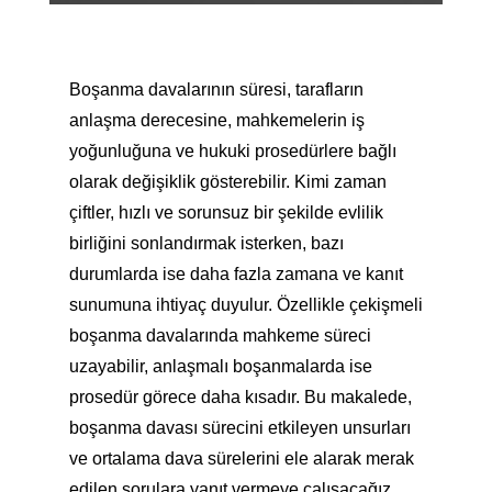
Boşanma davalarının süresi, tarafların
anlaşma derecesine, mahkemelerin iş
yoğunluğuna ve hukuki prosedürlere bağlı
olarak değişiklik gösterebilir. Kimi zaman
çiftler, hızlı ve sorunsuz bir şekilde evlilik
birliğini sonlandırmak isterken, bazı
durumlarda ise daha fazla zamana ve kanıt
sunumuna ihtiyaç duyulur. Özellikle çekişmeli
boşanma davalarında mahkeme süreci
uzayabilir, anlaşmalı boşanmalarda ise
prosedür görece daha kısadır. Bu makalede,
boşanma davası sürecini etkileyen unsurları
ve ortalama dava sürelerini ele alarak merak
edilen sorulara yanıt vermeye çalışacağız.