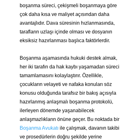
boşanma süreci, çekişmeli boşanmaya göre
çok daha kısa ve maliyet açısından daha
avantajlıdır. Dava süresinin hızlanmasında,
tarafların uzlaşı içinde olması ve dosyanın
eksiksiz hazırlanması başlıca faktörlerdir.
Boşanma aşamasında hukuki destek almak,
her iki tarafın da hak kaybı yaşamadan süreci
tamamlamasını kolaylaştırır. Özellikle,
çocukların velayeti ve nafaka konuları söz
konusu olduğunda tarafsız bir bakış açısıyla
hazırlanmış anlaşmalı boşanma protokolü,
ilerleyen dönemde yaşanabilecek
anlaşmazlıkların önüne geçer. Bu noktada bir
Boşanma Avukatı
ile çalışmak, davanın takibi
ve prosedürlerin doğru şekilde yerine