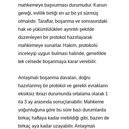
mahkemeye başvurması durumudur. Kanun
gereği, evlilik birliği en az bir yıl sürmüş
olmalıdır. Taraflar, boşanma ve sonrasındaki
hak ve yükümlülükleri ayrıntılı şekilde
düzenleyen bir protokol hazırlayarak
mahkemeye sunarlar. Hakim, protokolü
inceleyip uygun bulması halinde, genellikle
tek celsede boşanmaya karar verebilir.
Anlaşmalı boşanma davaları, doğru
hazırlanmış bir protokol ve gerekli evrakların
eksiksiz ibrazı durumunda ortalama olarak 1
ila 3 ay arasında sonuçlanabilir. Mahkeme
yoğunluğuna göre bu süre bazı durumlarda
birkaç haftaya kadar inebildiği gibi, bazen de
birkaç aya kadar uzayabilir. Anlaşmalı