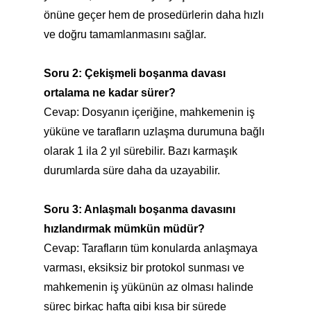
önüne geçer hem de prosedürlerin daha hızlı
ve doğru tamamlanmasını sağlar.
Soru 2: Çekişmeli boşanma davası
ortalama ne kadar sürer?
Cevap: Dosyanın içeriğine, mahkemenin iş
yüküne ve tarafların uzlaşma durumuna bağlı
olarak 1 ila 2 yıl sürebilir. Bazı karmaşık
durumlarda süre daha da uzayabilir.
Soru 3: Anlaşmalı boşanma davasını
hızlandırmak mümkün müdür?
Cevap: Tarafların tüm konularda anlaşmaya
varması, eksiksiz bir protokol sunması ve
mahkemenin iş yükünün az olması halinde
süreç birkaç hafta gibi kısa bir sürede