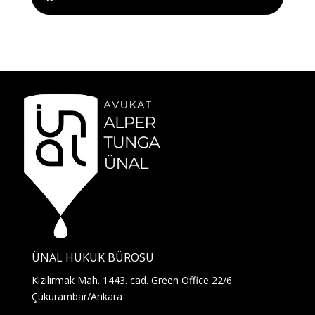
ÜNAL HUKUK BÜROSU
Kızılırmak Mah. 1443. cad. Green Office 22/6
Çukurambar/Ankara