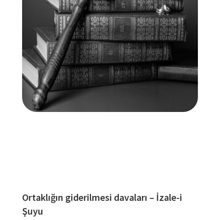
Ortaklığın giderilmesi davaları – İzale-i
Şuyu