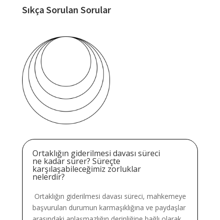
Sıkça Sorulan Sorular
Ortaklığın giderilmesi davası süreci
ne kadar sürer? Süreçte
karşılaşabileceğimiz zorluklar
nelerdir?
Ortaklığın giderilmesi davası süreci, mahkemeye
başvurulan durumun karmaşıklığına ve paydaşlar
arasındaki anlaşmazlığın derinliğine bağlı olarak