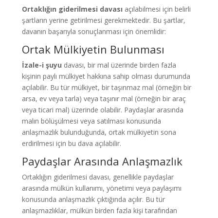
Ortaklığın giderilmesi davası
açılabilmesi için belirli
şartların yerine getirilmesi gerekmektedir. Bu şartlar,
davanın başarıyla sonuçlanması için önemlidir:
Ortak Mülkiyetin Bulunması
İzale-i şuyu
davası, bir mal üzerinde birden fazla
kişinin paylı mülkiyet hakkına sahip olması durumunda
açılabilir. Bu tür mülkiyet, bir taşınmaz mal (örneğin bir
arsa, ev veya tarla) veya taşınır mal (örneğin bir araç
veya ticari mal) üzerinde olabilir. Paydaşlar arasında
malın bölüşülmesi veya satılması konusunda
anlaşmazlık bulunduğunda, ortak mülkiyetin sona
erdirilmesi için bu dava açılabilir.
Paydaşlar Arasında Anlaşmazlık
Ortaklığın giderilmesi davası, genellikle paydaşlar
arasında mülkün kullanımı, yönetimi veya paylaşımı
konusunda anlaşmazlık çıktığında açılır. Bu tür
anlaşmazlıklar, mülkün birden fazla kişi tarafından