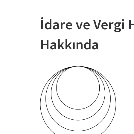
İdare ve Vergi
Hakkında