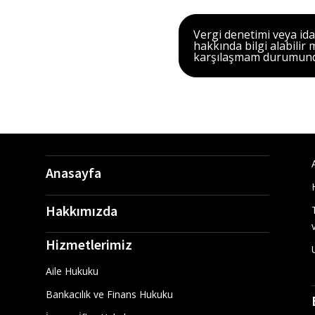
Vergi denetimi veya ida
hakkında bilgi alabilir
karşılaşmam durumunda
Anasayfa
Hakkımızda
Hizmetlerimiz
Aile Hukuku
Bankacılık ve Finans Hukuku