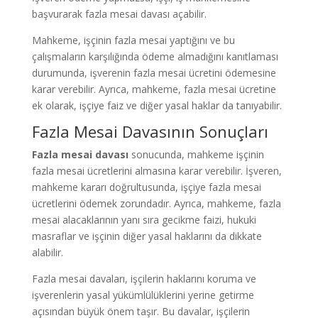
başvurarak fazla mesai davası açabilir.
Mahkeme, işçinin fazla mesai yaptığını ve bu
çalışmaların karşılığında ödeme almadığını kanıtlaması
durumunda, işverenin fazla mesai ücretini ödemesine
karar verebilir. Ayrıca, mahkeme, fazla mesai ücretine
ek olarak, işçiye faiz ve diğer yasal haklar da tanıyabilir.
Fazla Mesai Davasının Sonuçları
Fazla mesai davası
sonucunda, mahkeme işçinin
fazla mesai ücretlerini almasına karar verebilir. İşveren,
mahkeme kararı doğrultusunda, işçiye fazla mesai
ücretlerini ödemek zorundadır. Ayrıca, mahkeme, fazla
mesai alacaklarının yanı sıra gecikme faizi, hukuki
masraflar ve işçinin diğer yasal haklarını da dikkate
alabilir.
Fazla mesai davaları, işçilerin haklarını koruma ve
işverenlerin yasal yükümlülüklerini yerine getirme
açısından büyük önem taşır. Bu davalar, işçilerin