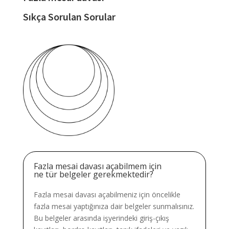
Sıkça Sorulan Sorular
Fazla mesai davası açabilmem için
ne tür belgeler gerekmektedir?
Fazla mesai davası açabilmeniz için öncelikle
fazla mesai yaptığınıza dair belgeler sunmalısınız.
Bu belgeler arasında işyerindeki giriş-çıkış