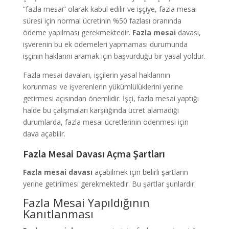
“fazla mesai” olarak kabul edilir ve işçiye, fazla mesai
süresi için normal ücretinin %50 fazlası oranında
ödeme yapılması gerekmektedir.
Fazla mesai
davası,
işverenin bu ek ödemeleri yapmaması durumunda
işçinin haklarını aramak için başvurduğu bir yasal yoldur.
Fazla mesai davaları, işçilerin yasal haklarının
korunması ve işverenlerin yükümlülüklerini yerine
getirmesi açısından önemlidir. İşçi, fazla mesai yaptığı
halde bu çalışmaları karşılığında ücret alamadığı
durumlarda, fazla mesai ücretlerinin ödenmesi için
dava açabilir.
Fazla Mesai Davası Açma Şartları
Fazla mesai davası
açabilmek için belirli şartların
yerine getirilmesi gerekmektedir. Bu şartlar şunlardır:
Fazla Mesai Yapıldığının
Kanıtlanması