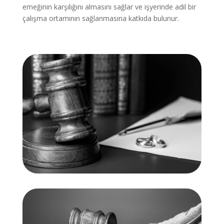
emeğinin karşılığını almasını sağlar ve işyerinde adil bir
çalışma ortamının sağlanmasına katkıda bulunur.