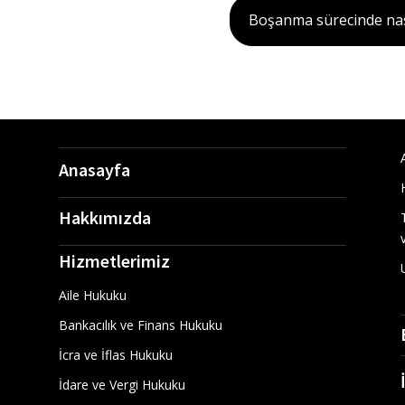
Boşanma sürecinde nasıl
Anasayfa
Hakkımızda
Hizmetlerimiz
Aile Hukuku
Bankacılık ve Finans Hukuku
İcra ve İflas Hukuku
İdare ve Vergi Hukuku