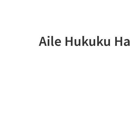
Aile Hukuku H