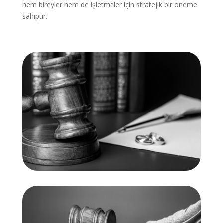
hem bireyler hem de işletmeler için stratejik bir öneme
sahiptir.