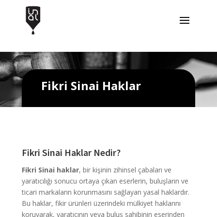
Fikri Sinai Haklar
Fikri Sinai Haklar Nedir?
Fikri Sinai haklar
, bir kişinin zihinsel çabaları ve
yaratıcılığı sonucu ortaya çıkan eserlerin, buluşların ve
ticari markaların korunmasını sağlayan yasal haklardır.
Bu haklar, fikir ürünleri üzerindeki mülkiyet haklarını
koruyarak, yaratıcının veya buluş sahibinin eserinden