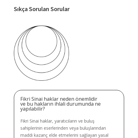
Sıkça Sorulan Sorular
Fikri Sinai haklar neden önemlidir
ve bu hakların ihlali durumunda ne
yapılabilir?
Fikri Sinai haklar, yaratıcıların ve buluş
sahiplerinin eserlerinden veya buluşlarından
maddi kazanç elde etmelerini sağlayan yasal