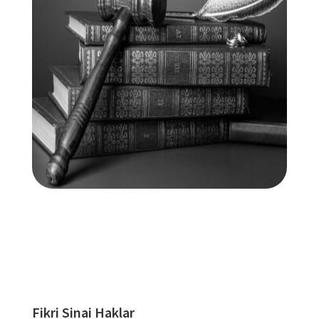
Fikri Sinai Haklar