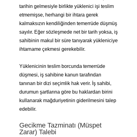
tarihin gelmesiyle birlikte yüklenici işi teslim
etmemişse, herhangi bir ihtara gerek
kalmaksızın kendiliğinden temerrüde düşmüş
sayılır. Eğer sözleşmede net bir tarih yoksa, iş
sahibinin makul bir süre tanıyarak yükleniciye
ihtarname çekmesi gerekebilir.
Yüklenicinin teslim borcunda temerrüde
düşmesi, iş sahibine kanun tarafından
tanınan bir dizi seçimlik hak verir. İş sahibi,
durumun şartlarına göre bu haklardan birini
kullanarak mağduriyetinin giderilmesini talep
edebilir.
Gecikme Tazminatı (Müspet
Zarar) Talebi