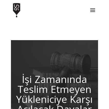
İşi Zamanında
Teslim Etmeyen
Yükleniciye Karşı