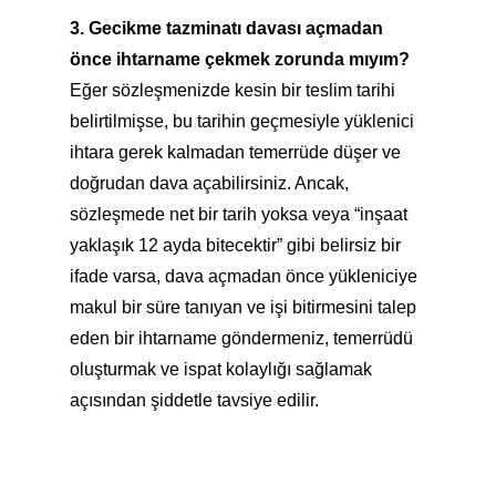
3. Gecikme tazminatı davası açmadan
önce ihtarname çekmek zorunda mıyım?
Eğer sözleşmenizde kesin bir teslim tarihi
belirtilmişse, bu tarihin geçmesiyle yüklenici
ihtara gerek kalmadan temerrüde düşer ve
doğrudan dava açabilirsiniz. Ancak,
sözleşmede net bir tarih yoksa veya “inşaat
yaklaşık 12 ayda bitecektir” gibi belirsiz bir
ifade varsa, dava açmadan önce yükleniciye
makul bir süre tanıyan ve işi bitirmesini talep
eden bir ihtarname göndermeniz, temerrüdü
oluşturmak ve ispat kolaylığı sağlamak
açısından şiddetle tavsiye edilir.