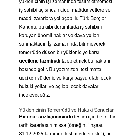
yüklenicinin işi zamanında teslim etmemesi,
iş sahibi açısından ciddi mağduriyetlere ve
maddi zararlara yol açabilir. Türk Borçlar
Kanunu, bu gibi durumlarda iş sahibini
koruyan önemli haklar ve dava yolları
sunmaktadır. İşi zamanında bitirmeyerek
temerrüde düşen bir yükleniciye karşı
gecikme tazminatı
talep etmek bu hakların
başında gelir. Bu yazımızda, teslimatta
geciken yükleniciye karşı başvurulabilecek
hukuki yolları ve açılabilecek davaları
inceleyeceğiz.
Yüklenicinin Temerrüdü ve Hukuki Sonuçları
Bir eser sözleşmesinde
teslim için belirli bir
tarih kararlaştırılmışsa (örneğin, “inşaat
31.12.2025 tarihinde teslim edilecektir”), bu