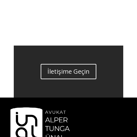
İletişime Geçin