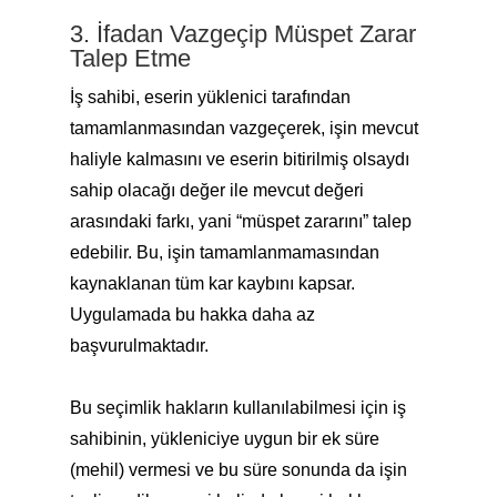
3. İfadan Vazgeçip Müspet Zarar
Talep Etme
İş sahibi, eserin yüklenici tarafından
tamamlanmasından vazgeçerek, işin mevcut
haliyle kalmasını ve eserin bitirilmiş olsaydı
sahip olacağı değer ile mevcut değeri
arasındaki farkı, yani “müspet zararını” talep
edebilir. Bu, işin tamamlanmamasından
kaynaklanan tüm kar kaybını kapsar.
Uygulamada bu hakka daha az
başvurulmaktadır.
Bu seçimlik hakların kullanılabilmesi için iş
sahibinin, yükleniciye uygun bir ek süre
(mehil) vermesi ve bu süre sonunda da işin