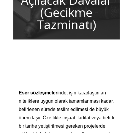
Açılacak Davalar
(Gecikme
Tazminatı)
Eser sözleşmeleri
nde, işin kararlaştırılan
niteliklere uygun olarak tamamlanması kadar,
belirlenen sürede teslim edilmesi de büyük
önem taşır. Özellikle inşaat, tadilat veya belirli
bir tarihe yetiştirilmesi gereken projelerde,