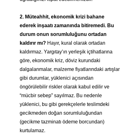
2. Müteahhit, ekonomik krizi bahane
ederek inşaatı zamanında bitiremedi. Bu
durum onun sorumluluğunu ortadan
kaldırır mı?
Hayır, kural olarak ortadan
kaldırmaz. Yargıtay’ın yerleşik içtihatlarına
göre, ekonomik kriz, döviz kurundaki
dalgalanmalar, malzeme fiyatlarındaki artışlar
gibi durumlar, yüklenici açısından
öngörülebilir riskler olarak kabul edilir ve
“mücbir sebep” sayılmaz. Bu nedenle
yüklenici, bu gibi gerekçelerle teslimdeki
gecikmeden doğan sorumluluğundan
(gecikme tazminatı ödeme borcundan)
kurtulamaz.