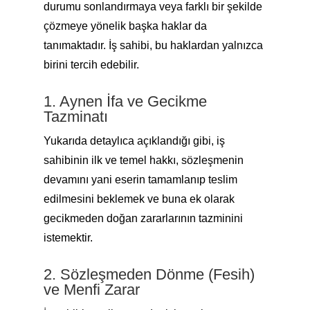
durumu sonlandırmaya veya farklı bir şekilde
çözmeye yönelik başka haklar da
tanımaktadır. İş sahibi, bu haklardan yalnızca
birini tercih edebilir.
1. Aynen İfa ve Gecikme
Tazminatı
Yukarıda detaylıca açıklandığı gibi, iş
sahibinin ilk ve temel hakkı, sözleşmenin
devamını yani eserin tamamlanıp teslim
edilmesini beklemek ve buna ek olarak
gecikmeden doğan zararlarının tazminini
istemektir.
2. Sözleşmeden Dönme (Fesih)
ve Menfi Zarar