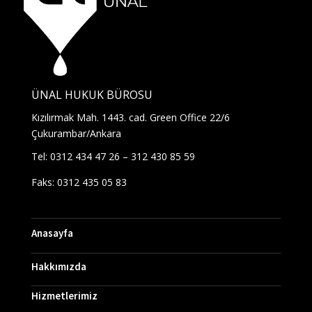
ÜNAL HUKUK BÜROSU
Kızılırmak Mah. 1443. cad. Green Office 22/6
Çukurambar/Ankara
Tel: 0312 434 47 26 – 312 430 85 59
Faks: 0312 435 05 83
Anasayfa
Hakkımızda
Hizmetlerimiz