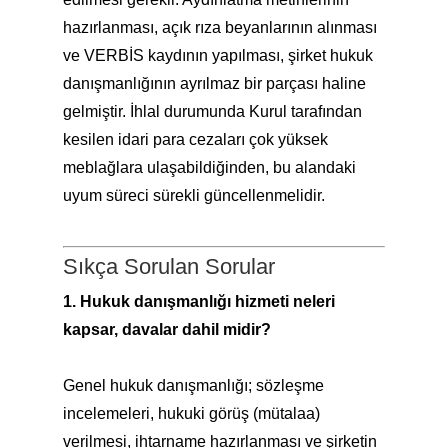
hazırlanması, açık rıza beyanlarının alınması
ve VERBİS kaydının yapılması, şirket hukuk
danışmanlığının ayrılmaz bir parçası haline
gelmiştir. İhlal durumunda Kurul tarafından
kesilen idari para cezaları çok yüksek
meblağlara ulaşabildiğinden, bu alandaki
uyum süreci sürekli güncellenmelidir.
Sıkça Sorulan Sorular
1. Hukuk danışmanlığı hizmeti neleri
kapsar, davalar dahil midir?
Genel hukuk danışmanlığı; sözleşme
incelemeleri, hukuki görüş (mütalaa)
verilmesi, ihtarname hazırlanması ve şirketin