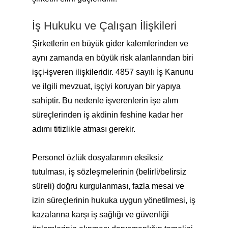
İş Hukuku ve Çalışan İlişkileri
Şirketlerin en büyük gider kalemlerinden ve
aynı zamanda en büyük risk alanlarından biri
işçi-işveren ilişkileridir. 4857 sayılı İş Kanunu
ve ilgili mevzuat, işçiyi koruyan bir yapıya
sahiptir. Bu nedenle işverenlerin işe alım
süreçlerinden iş akdinin feshine kadar her
adımı titizlikle atması gerekir.
Personel özlük dosyalarının eksiksiz
tutulması, iş sözleşmelerinin (belirli/belirsiz
süreli) doğru kurgulanması, fazla mesai ve
izin süreçlerinin hukuka uygun yönetilmesi, iş
kazalarına karşı iş sağlığı ve güvenliği