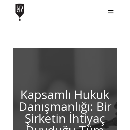
Kapsamlı Hukuk
Danışmanlığı: Bir
Şirketin İhtiyaç