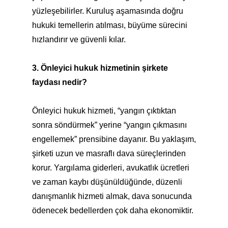
yüzleşebilirler. Kuruluş aşamasında doğru
hukuki temellerin atılması, büyüme sürecini
hızlandırır ve güvenli kılar.
3. Önleyici hukuk hizmetinin şirkete
faydası nedir?
Önleyici hukuk hizmeti, “yangın çıktıktan
sonra söndürmek” yerine “yangın çıkmasını
engellemek” prensibine dayanır. Bu yaklaşım,
şirketi uzun ve masraflı dava süreçlerinden
korur. Yargılama giderleri, avukatlık ücretleri
ve zaman kaybı düşünüldüğünde, düzenli
danışmanlık hizmeti almak, dava sonucunda
ödenecek bedellerden çok daha ekonomiktir.