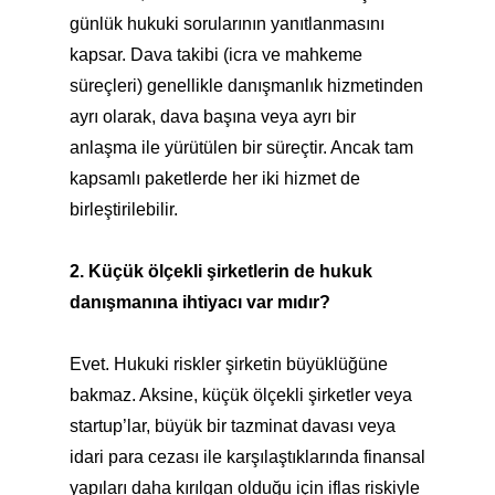
günlük hukuki sorularının yanıtlanmasını
kapsar. Dava takibi (icra ve mahkeme
süreçleri) genellikle danışmanlık hizmetinden
ayrı olarak, dava başına veya ayrı bir
anlaşma ile yürütülen bir süreçtir. Ancak tam
kapsamlı paketlerde her iki hizmet de
birleştirilebilir.
2. Küçük ölçekli şirketlerin de hukuk
danışmanına ihtiyacı var mıdır?
Evet. Hukuki riskler şirketin büyüklüğüne
bakmaz. Aksine, küçük ölçekli şirketler veya
startup’lar, büyük bir tazminat davası veya
idari para cezası ile karşılaştıklarında finansal
yapıları daha kırılgan olduğu için iflas riskiyle