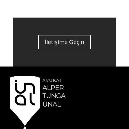
İletişime Geçin