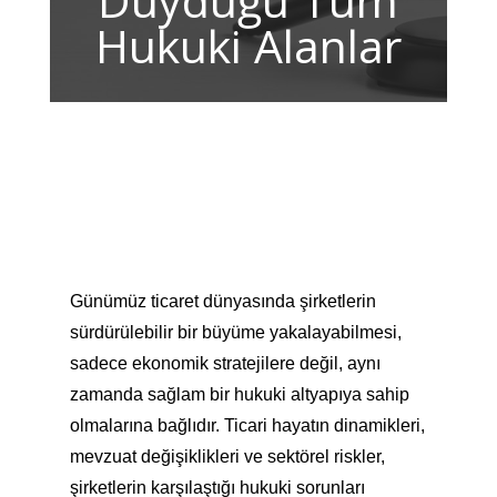
Duyduğu Tüm
Hukuki Alanlar
Günümüz ticaret dünyasında şirketlerin
sürdürülebilir bir büyüme yakalayabilmesi,
sadece ekonomik stratejilere değil, aynı
zamanda sağlam bir hukuki altyapıya sahip
olmalarına bağlıdır. Ticari hayatın dinamikleri,
mevzuat değişiklikleri ve sektörel riskler,
şirketlerin karşılaştığı hukuki sorunları