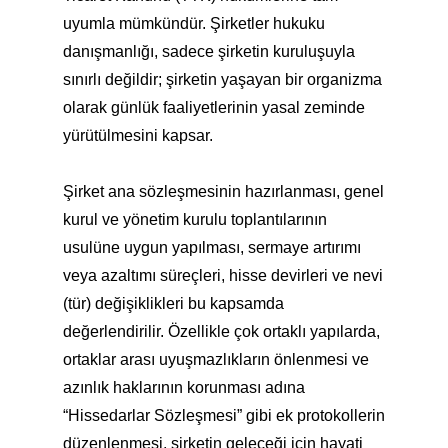
uyumla mümkündür. Şirketler hukuku
danışmanlığı, sadece şirketin kuruluşuyla
sınırlı değildir; şirketin yaşayan bir organizma
olarak günlük faaliyetlerinin yasal zeminde
yürütülmesini kapsar.
Şirket ana sözleşmesinin hazırlanması, genel
kurul ve yönetim kurulu toplantılarının
usulüne uygun yapılması, sermaye artırımı
veya azaltımı süreçleri, hisse devirleri ve nevi
(tür) değişiklikleri bu kapsamda
değerlendirilir. Özellikle çok ortaklı yapılarda,
ortaklar arası uyuşmazlıkların önlenmesi ve
azınlık haklarının korunması adına
“Hissedarlar Sözleşmesi” gibi ek protokollerin
düzenlenmesi, şirketin geleceği için hayati