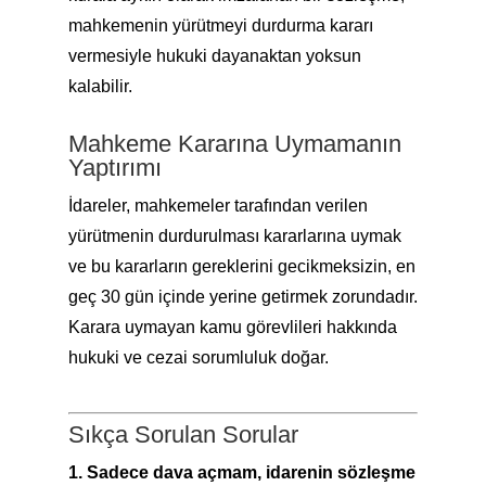
mahkemenin yürütmeyi durdurma kararı
vermesiyle hukuki dayanaktan yoksun
kalabilir.
Mahkeme Kararına Uymamanın
Yaptırımı
İdareler, mahkemeler tarafından verilen
yürütmenin durdurulması kararlarına uymak
ve bu kararların gereklerini gecikmeksizin, en
geç 30 gün içinde yerine getirmek zorundadır.
Karara uymayan kamu görevlileri hakkında
hukuki ve cezai sorumluluk doğar.
Sıkça Sorulan Sorular
1. Sadece dava açmam, idarenin sözleşme