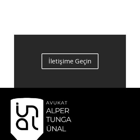
İletişime Geçin