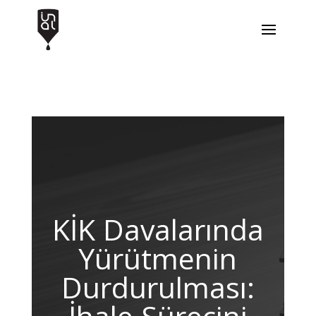
KİK Davalarında
Yürütmenin
Durdurulması: