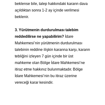
beklense bile, talep hakkındaki kararın dava
açıldıktan sonra 1-2 ay içinde verilmesi
beklenir.
3. Yürütmenin durdurulması talebim
reddedilirse ne yapabilirim?
İdare
Mahkemesi’nin yürütmenin durdurulması
talebinin reddine ilişkin kararına karşı, kararın
tebliğini izleyen 7 gün içinde bir üst
mahkeme olan Bölge İdare Mahkemesi’ne
itiraz etme hakkınız bulunmaktadır. Bölge
İdare Mahkemesi’nin bu itiraz üzerine
vereceği karar kesindir.