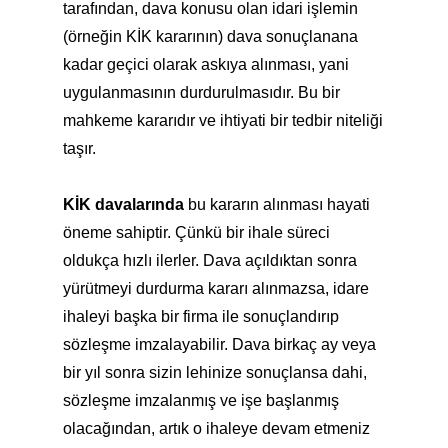
tarafından, dava konusu olan idari işlemin
(örneğin KİK kararının) dava sonuçlanana
kadar geçici olarak askıya alınması, yani
uygulanmasının durdurulmasıdır. Bu bir
mahkeme kararıdır ve ihtiyati bir tedbir niteliği
taşır.
KİK davalarında
bu kararın alınması hayati
öneme sahiptir. Çünkü bir ihale süreci
oldukça hızlı ilerler. Dava açıldıktan sonra
yürütmeyi durdurma kararı alınmazsa, idare
ihaleyi başka bir firma ile sonuçlandırıp
sözleşme imzalayabilir. Dava birkaç ay veya
bir yıl sonra sizin lehinize sonuçlansa dahi,
sözleşme imzalanmış ve işe başlanmış
olacağından, artık o ihaleye devam etmeniz