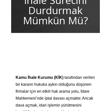
İhale Sürecini
Durdurmak
Mümkün Mü?
Kamu İhale Kurumu (KİK)
tarafından verilen
bir kararın hukuka aykırı olduğunu düşünen
firmalar için en etkili hak arama yolu, İdare
Mahkemesi’nde iptal davası açmaktır. Ancak
dava açmak, idari işlemin yürütmesini