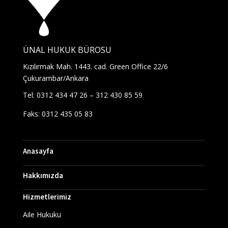
ÜNAL HUKUK BÜROSU
Kızılırmak Mah. 1443. cad. Green Office 22/6
Çukurambar/Ankara
Tel: 0312 434 47 26 – 312 430 85 59
Faks: 0312 435 05 83
Anasayfa
Hakkımızda
Hizmetlerimiz
Aile Hukuku