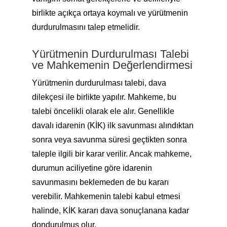
birlikte açıkça ortaya koymalı ve yürütmenin
durdurulmasını talep etmelidir.
Yürütmenin Durdurulması Talebi
ve Mahkemenin Değerlendirmesi
Yürütmenin durdurulması talebi, dava
dilekçesi ile birlikte yapılır. Mahkeme, bu
talebi öncelikli olarak ele alır. Genellikle
davalı idarenin (KİK) ilk savunması alındıktan
sonra veya savunma süresi geçtikten sonra
taleple ilgili bir karar verilir. Ancak mahkeme,
durumun aciliyetine göre idarenin
savunmasını beklemeden de bu kararı
verebilir. Mahkemenin talebi kabul etmesi
halinde, KİK kararı dava sonuçlanana kadar
dondurulmuş olur.