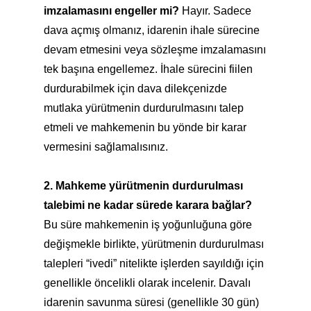
imzalamasını engeller mi?
Hayır. Sadece
dava açmış olmanız, idarenin ihale sürecine
devam etmesini veya sözleşme imzalamasını
tek başına engellemez. İhale sürecini fiilen
durdurabilmek için dava dilekçenizde
mutlaka yürütmenin durdurulmasını talep
etmeli ve mahkemenin bu yönde bir karar
vermesini sağlamalısınız.
2. Mahkeme yürütmenin durdurulması
talebimi ne kadar sürede karara bağlar?
Bu süre mahkemenin iş yoğunluğuna göre
değişmekle birlikte, yürütmenin durdurulması
talepleri “ivedi” nitelikte işlerden sayıldığı için
genellikle öncelikli olarak incelenir. Davalı
idarenin savunma süresi (genellikle 30 gün)