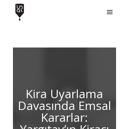
Kira Uyarlama
Davasında Emsal
Kararlar: