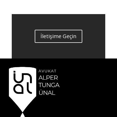
İletişime Geçin