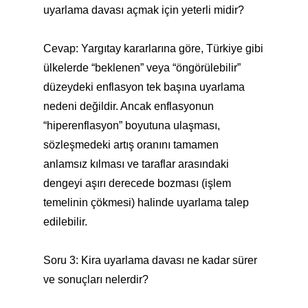
uyarlama davası açmak için yeterli midir?
Cevap: Yargıtay kararlarına göre, Türkiye gibi
ülkelerde “beklenen” veya “öngörülebilir”
düzeydeki enflasyon tek başına uyarlama
nedeni değildir. Ancak enflasyonun
“hiperenflasyon” boyutuna ulaşması,
sözleşmedeki artış oranını tamamen
anlamsız kılması ve taraflar arasındaki
dengeyi aşırı derecede bozması (işlem
temelinin çökmesi) halinde uyarlama talep
edilebilir.
Soru 3: Kira uyarlama davası ne kadar sürer
ve sonuçları nelerdir?