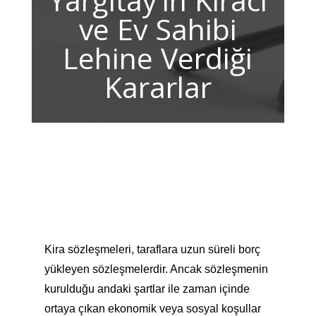
Yargıtay’ın Kiracı
ve Ev Sahibi
Lehine Verdiği
Kararlar
Kira sözleşmeleri, taraflara uzun süreli borç
yükleyen sözleşmelerdir. Ancak sözleşmenin
kurulduğu andaki şartlar ile zaman içinde
ortaya çıkan ekonomik veya sosyal koşullar