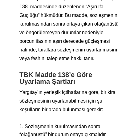
138. maddesinde düzenlenen “Aşırı İfa
Güçlüğü” hükmüdür. Bu madde, sözleşmenin
kurulmasından sonra ortaya çıkan olağanüstü
ve öngörülemeyen durumlar nedeniyle
borcun ifasının aşırı derecede güçleşmesi
halinde, taraflara sözleşmenin uyarlanmasını
veya feshini talep etme hakkı tanır.
TBK Madde 138’e Göre
Uyarlama Şartları
Yargıtay’ın yerleşik içtihatlarına göre, bir kira
sözleşmesinin uyarlanabilmesi için şu
koşulların bir arada bulunması gerekir:
Sözleşmenin kurulmasından sonra
“olağanüstü” bir durum ortaya çıkmalıdır.