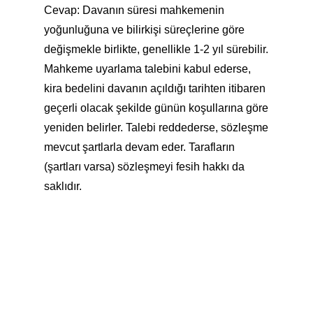
Cevap: Davanın süresi mahkemenin
yoğunluğuna ve bilirkişi süreçlerine göre
değişmekle birlikte, genellikle 1-2 yıl sürebilir.
Mahkeme uyarlama talebini kabul ederse,
kira bedelini davanın açıldığı tarihten itibaren
geçerli olacak şekilde günün koşullarına göre
yeniden belirler. Talebi reddederse, sözleşme
mevcut şartlarla devam eder. Tarafların
(şartları varsa) sözleşmeyi fesih hakkı da
saklıdır.