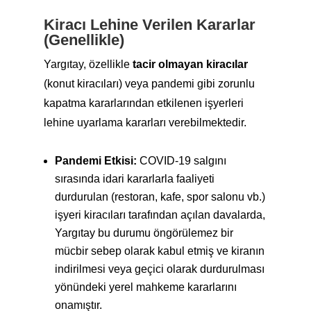
Kiracı Lehine Verilen Kararlar
(Genellikle)
Yargıtay, özellikle
tacir olmayan kiracılar
(konut kiracıları) veya pandemi gibi zorunlu
kapatma kararlarından etkilenen işyerleri
lehine uyarlama kararları verebilmektedir.
Pandemi Etkisi:
COVID-19 salgını
sırasında idari kararlarla faaliyeti
durdurulan (restoran, kafe, spor salonu vb.)
işyeri kiracıları tarafından açılan davalarda,
Yargıtay bu durumu öngörülemez bir
mücbir sebep olarak kabul etmiş ve kiranın
indirilmesi veya geçici olarak durdurulması
yönündeki yerel mahkeme kararlarını
onamıştır.