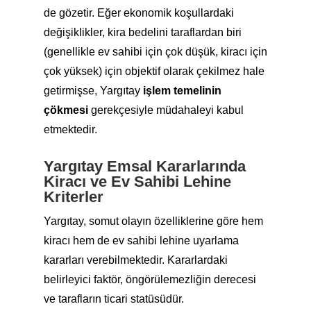
de gözetir. Eğer ekonomik koşullardaki
değişiklikler, kira bedelini taraflardan biri
(genellikle ev sahibi için çok düşük, kiracı için
çok yüksek) için objektif olarak çekilmez hale
getirmişse, Yargıtay
işlem temelinin
çökmesi
gerekçesiyle müdahaleyi kabul
etmektedir.
Yargıtay Emsal Kararlarında
Kiracı ve Ev Sahibi Lehine
Kriterler
Yargıtay, somut olayın özelliklerine göre hem
kiracı hem de ev sahibi lehine uyarlama
kararları verebilmektedir. Kararlardaki
belirleyici faktör, öngörülemezliğin derecesi
ve tarafların ticari statüsüdür.