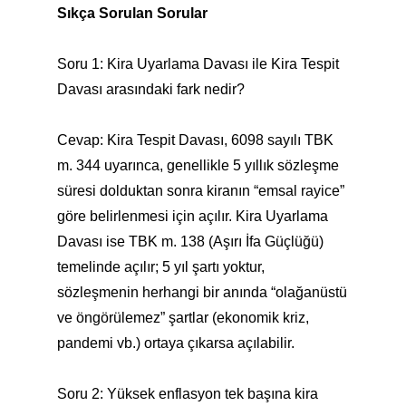
Sıkça Sorulan Sorular
Soru 1: Kira Uyarlama Davası ile Kira Tespit
Davası arasındaki fark nedir?
Cevap: Kira Tespit Davası, 6098 sayılı TBK
m. 344 uyarınca, genellikle 5 yıllık sözleşme
süresi dolduktan sonra kiranın “emsal rayice”
göre belirlenmesi için açılır. Kira Uyarlama
Davası ise TBK m. 138 (Aşırı İfa Güçlüğü)
temelinde açılır; 5 yıl şartı yoktur,
sözleşmenin herhangi bir anında “olağanüstü
ve öngörülemez” şartlar (ekonomik kriz,
pandemi vb.) ortaya çıkarsa açılabilir.
Soru 2: Yüksek enflasyon tek başına kira