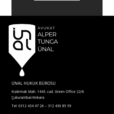
ÜNAL HUKUK BÜROSU
Kızılırmak Mah. 1443. cad. Green Office 22/6
Çukurambar/Ankara
Tel: 0312 434 47 26 – 312 430 85 59