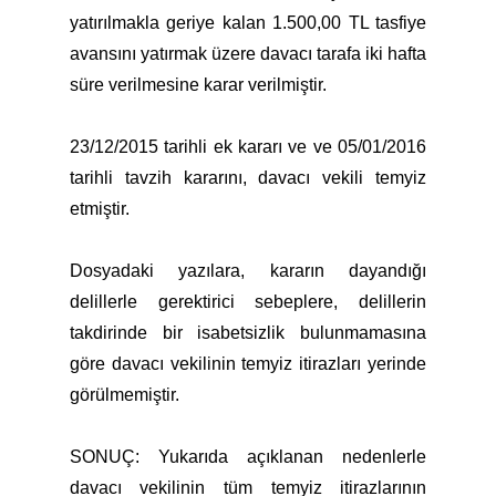
yatırılmakla geriye kalan 1.500,00 TL tasfiye
avansını yatırmak üzere davacı tarafa iki hafta
süre verilmesine karar verilmiştir.
23/12/2015 tarihli ek kararı ve ve 05/01/2016
tarihli tavzih kararını, davacı vekili temyiz
etmiştir.
Dosyadaki yazılara, kararın dayandığı
delillerle gerektirici sebeplere, delillerin
takdirinde bir isabetsizlik bulunmamasına
göre davacı vekilinin temyiz itirazları yerinde
görülmemiştir.
SONUÇ: Yukarıda açıklanan nedenlerle
davacı vekilinin tüm temyiz itirazlarının