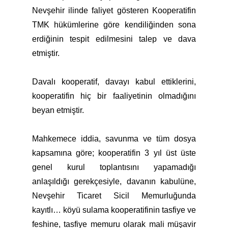
Nevşehir ilinde faliyet gösteren Kooperatifin
TMK hükümlerine göre kendiliğinden sona
erdiğinin tespit edilmesini talep ve dava
etmiştir.
Davalı kooperatif, davayı kabul ettiklerini,
kooperatifin hiç bir faaliyetinin olmadığını
beyan etmiştir.
Mahkemece iddia, savunma ve tüm dosya
kapsamına göre; kooperatifin 3 yıl üst üste
genel kurul toplantısını yapamadığı
anlaşıldığı gerekçesiyle, davanın kabulüne,
Nevşehir Ticaret Sicil Memurluğunda
kayıtlı… köyü sulama kooperatifinin tasfiye ve
feshine, tasfiye memuru olarak mali müşavir