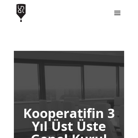
Kooperatifin 3
Yıl Üst Üste