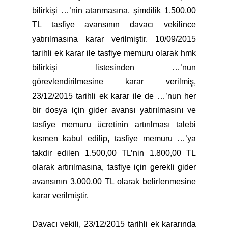
bilirkişi …’nin atanmasına, şimdilik 1.500,00
TL tasfiye avansının davacı vekilince
yatırılmasına karar verilmiştir. 10/09/2015
tarihli ek karar ile tasfiye memuru olarak hmk
bilirkişi listesinden …’nun
görevlendirilmesine karar verilmiş,
23/12/2015 tarihli ek karar ile de …’nun her
bir dosya için gider avansı yatırılmasını ve
tasfiye memuru ücretinin artırılması talebi
kısmen kabul edilip, tasfiye memuru …’ya
takdir edilen 1.500,00 TL’nin 1.800,00 TL
olarak artırılmasına, tasfiye için gerekli gider
avansının 3.000,00 TL olarak belirlenmesine
karar verilmiştir.
Davacı vekili, 23/12/2015 tarihli ek kararında