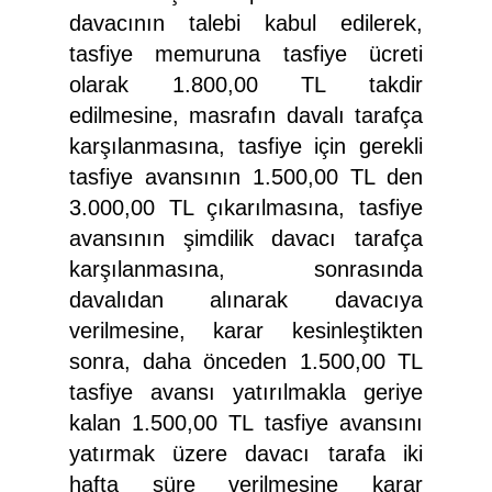
davacının talebi kabul edilerek,
tasfiye memuruna tasfiye ücreti
olarak 1.800,00 TL takdir
edilmesine, masrafın davalı tarafça
karşılanmasına, tasfiye için gerekli
tasfiye avansının 1.500,00 TL den
3.000,00 TL çıkarılmasına, tasfiye
avansının şimdilik davacı tarafça
karşılanmasına, sonrasında
davalıdan alınarak davacıya
verilmesine, karar kesinleştikten
sonra, daha önceden 1.500,00 TL
tasfiye avansı yatırılmakla geriye
kalan 1.500,00 TL tasfiye avansını
yatırmak üzere davacı tarafa iki
hafta süre verilmesine karar